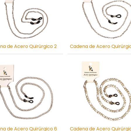
na de Acero Quirúrgico 2
Cadena de Acero Quirúrgi
na de Acero Quirúrgico 6
Cadena de Acero Quirúrgi