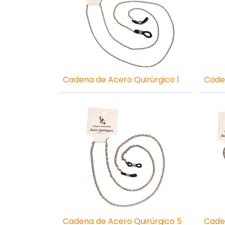
Cadena de Acero Quirúrgico 1
Cade
Cadena de Acero Quirúrgico 5
Cade