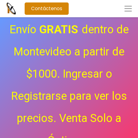
Contáctenos
Envío
GRATIS
dentro de
Montevideo a partir de
$1000. Ingresar o
Registrarse para ver los
precios.
Venta Solo a