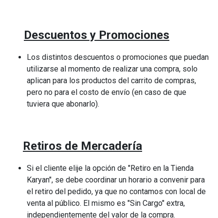
Descuentos y Promociones
Los distintos descuentos o promociones que puedan
utilizarse al momento de realizar una compra, solo
aplican para los productos del carrito de compras,
pero no para el costo de envío (en caso de que
tuviera que abonarlo).
Retiros de Mercadería
Si el cliente elije la opción de "Retiro en la Tienda
Karyan", se debe coordinar un horario a convenir para
el retiro del pedido, ya que no contamos con local de
venta al público. El mismo es "Sin Cargo" extra,
independientemente del valor de la compra.