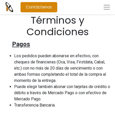
Contáctenos
Términos y
Condiciones
Pagos
Los pedidos pueden abonarse en efectivo, con
cheques de financieras (Oca, Visa, Firstdata, Cabal,
etc.) con no más de 20 días de vencimiento o con
ambas formas completando el total de la compra al
momento de la entrega.
Puede elegir también abonar con tarjetas de crédito o
débito a través de Mercado Pago o con efectivo de
Mercado Pago.
Transferencia Bancaria.