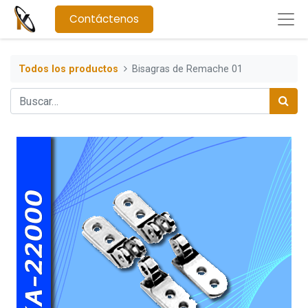
Contáctenos
Todos los productos
Bisagras de Remache 01