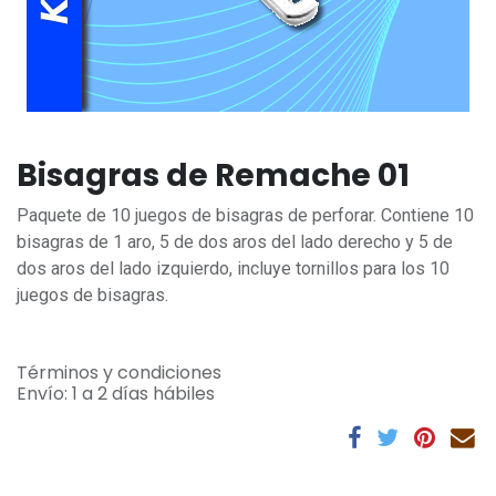
Bisagras de Remache 01
Paquete de 10 juegos de bisagras de perforar. Contiene 10
bisagras de 1 aro, 5 de dos aros del lado derecho y 5 de
dos aros del lado izquierdo, incluye tornillos para los 10
juegos de bisagras.
Términos y condiciones
Envío: 1 a 2 días hábiles