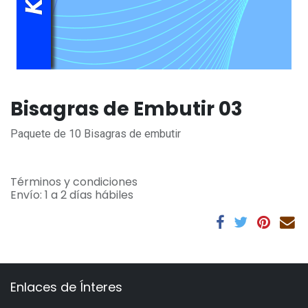
Bisagras de Embutir 03
Paquete de 10 Bisagras de embutir
Términos y condiciones
Envío: 1 a 2 días hábiles
Enlaces de Ínteres