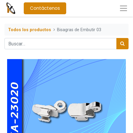
Contáctenos
Todos los productos
Bisagras de Embutir 03