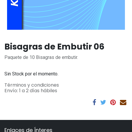
Bisagras de Embutir 06
Paquete de 10 Bisagras de embutir.
Sin Stock por el momento.
Términos y condiciones
Envío: 1 a 2 días hábiles
Enlaces de Ínteres