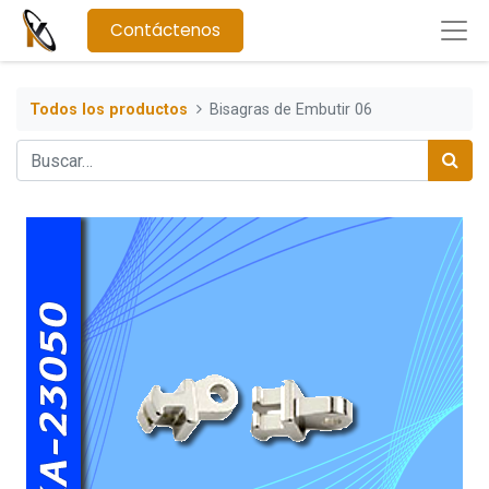
Contáctenos
Todos los productos
Bisagras de Embutir 06