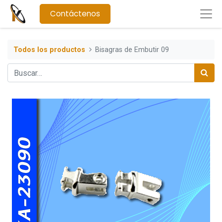
Contáctenos
Todos los productos
Bisagras de Embutir 09