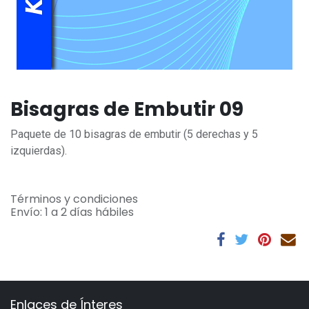
Bisagras de Embutir 09
Paquete de 10 bisagras de embutir (5 derechas y 5
izquierdas).
Términos y condiciones
Envío: 1 a 2 días hábiles
Enlaces de Ínteres