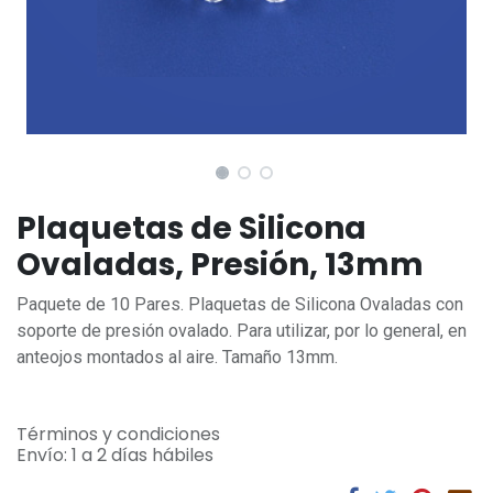
Plaquetas de Silicona
Ovaladas, Presión, 13mm
Paquete de 10 Pares. Plaquetas de Silicona Ovaladas con
soporte de presión ovalado. Para utilizar, por lo general, en
anteojos montados al aire. Tamaño 13mm.
Términos y condiciones
Envío: 1 a 2 días hábiles