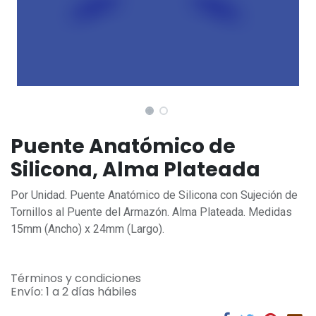
Puente Anatómico de
Silicona, Alma Plateada
Por Unidad. Puente Anatómico de Silicona con Sujeción de
Tornillos al Puente del Armazón. Alma Plateada. Medidas
15mm (Ancho) x 24mm (Largo).
Términos y condiciones
Envío: 1 a 2 días hábiles