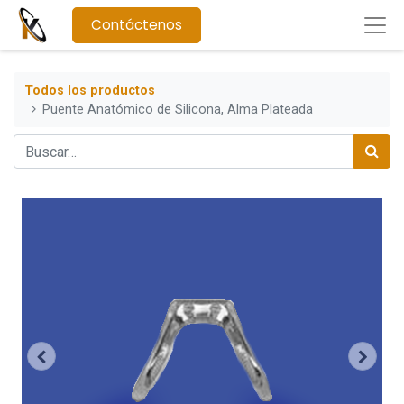
Contáctenos
Todos los productos
Puente Anatómico de Silicona, Alma Plateada