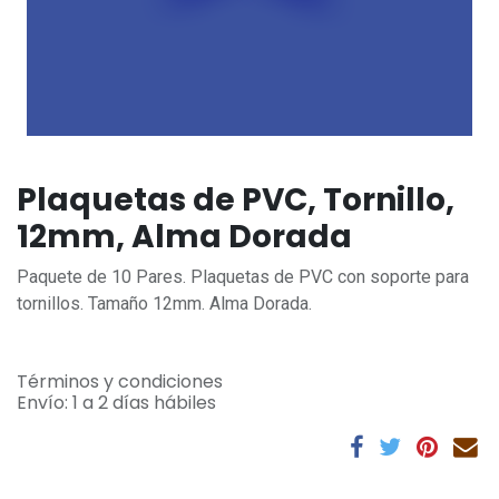
Plaquetas de PVC, Tornillo,
12mm, Alma Dorada
Paquete de 10 Pares. Plaquetas de PVC con soporte para
tornillos. Tamaño 12mm. Alma Dorada.
Términos y condiciones
Envío: 1 a 2 días hábiles