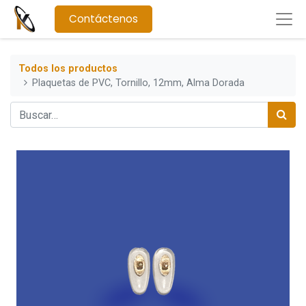
Contáctenos
Todos los productos
Plaquetas de PVC, Tornillo, 12mm, Alma Dorada