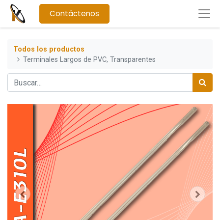
Contáctenos
Todos los productos
Terminales Largos de PVC, Transparentes