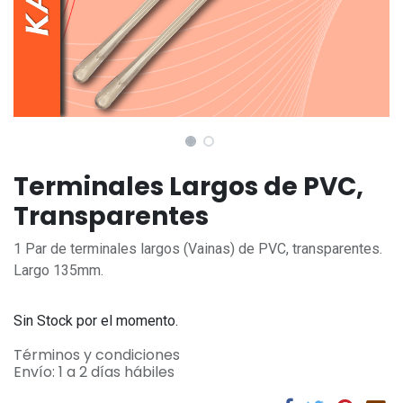
Terminales Largos de PVC,
Transparentes
1 Par de terminales largos (Vainas) de PVC, transparentes.
Largo 135mm.
Sin Stock por el momento.
Términos y condiciones
Envío: 1 a 2 días hábiles