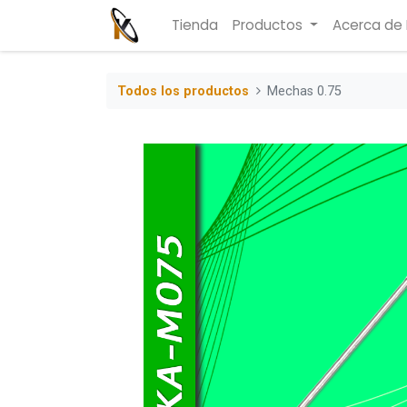
Tienda
Productos
Acerca de
Todos los productos
Mechas 0.75