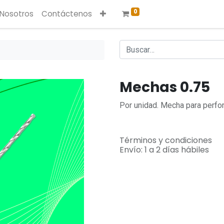
0
 Nosotros
Contáctenos
Mechas 0.75
Por unidad. Mecha para perfo
Términos y condiciones
Envío: 1 a 2 días hábiles