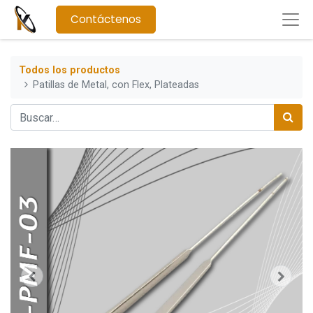
Contáctenos
Todos los productos
Patillas de Metal, con Flex, Plateadas