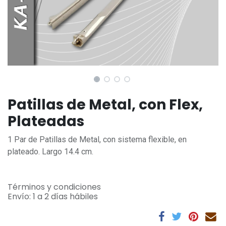
Patillas de Metal, con Flex,
Plateadas
1 Par de Patillas de Metal, con sistema flexible, en
plateado. Largo 14.4 cm.
Términos y condiciones
Envío: 1 a 2 días hábiles